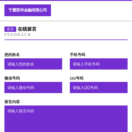
宁夏联华金融有限公司
在线留言
首页
FEEDBACK
您的姓名
手机号码
微信号码
QQ号码
留言内容